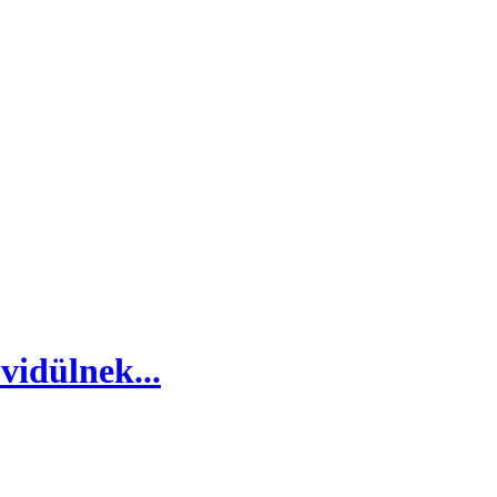
vidülnek...