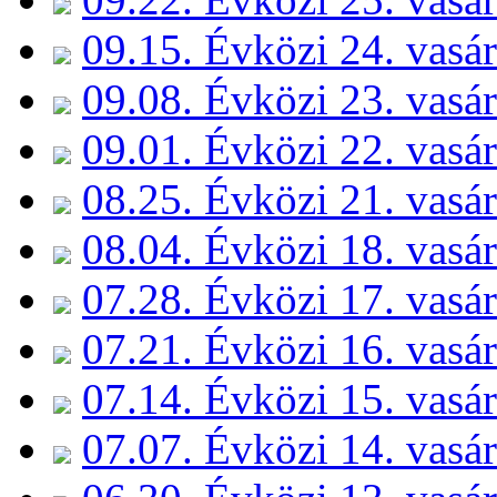
09.15. Évközi 24. vasá
09.08. Évközi 23. vasá
09.01. Évközi 22. vasá
08.25. Évközi 21. vasá
08.04. Évközi 18. vasá
07.28. Évközi 17. vasá
07.21. Évközi 16. vasá
07.14. Évközi 15. vasá
07.07. Évközi 14. vasá